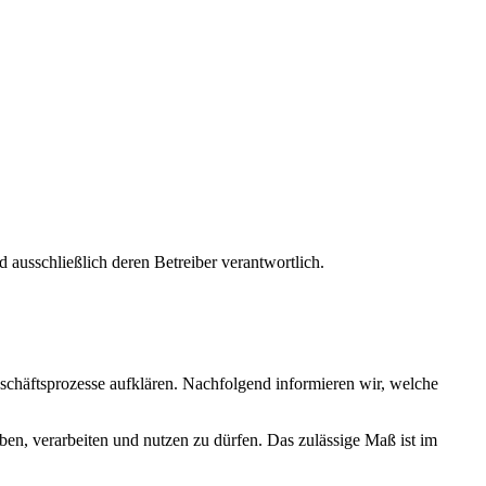
nd ausschließlich deren Betreiber verantwortlich.
chäftsprozesse aufklären. Nachfolgend informieren wir, welche
en, verarbeiten und nutzen zu dürfen. Das zulässige Maß ist im