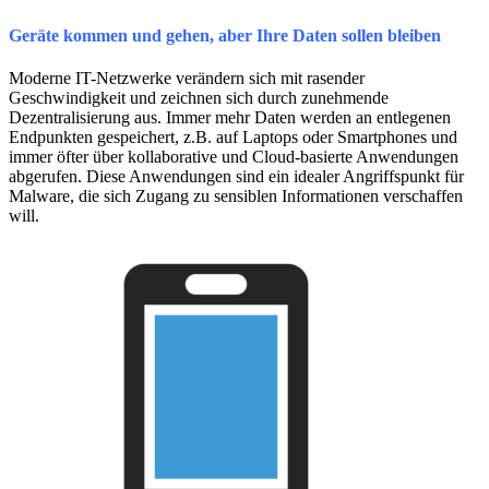
Geräte kommen und gehen, aber Ihre Daten sollen bleiben
Moderne IT-Netzwerke verändern sich mit rasender
Geschwindigkeit und zeichnen sich durch zunehmende
Dezentralisierung aus. Immer mehr Daten werden an entlegenen
Endpunkten gespeichert, z.B. auf Laptops oder Smartphones und
immer öfter über kollaborative und Cloud-basierte Anwendungen
abgerufen. Diese Anwendungen sind ein idealer Angriffspunkt für
Malware, die sich Zugang zu sensiblen Informationen verschaffen
will.