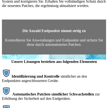
System und korrigieren Sie. Erhalten Sie vollständigen Schutz durch
die neuesten Patches, die regelmässig aktualisiert werden.
Die Anzahl Endpunkte nimmt stetig zu
Kontrollieren Sie Anwendungen und Endpunkte und sichern Sie
diese durch automatisiertes Patchen.
Unsere Lösungen bestehen aus folgenden Elementen
Identifizierung und Kontrolle
sämtlicher an den
Endpunkten angeschlossenen Geräte.
Automatisches Patchen sämtlicher Schwachstellen
zur
Erhöhung der Sicherheit auf den Endgeräten.