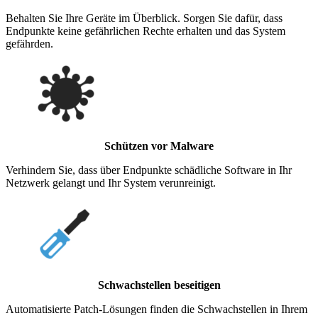
Behalten Sie Ihre Geräte im Überblick. Sorgen Sie dafür, dass
Endpunkte keine gefährlichen Rechte erhalten und das System
gefährden.
Schützen vor Malware
Verhindern Sie, dass über Endpunkte schädliche Software in Ihr
Netzwerk gelangt und Ihr System verunreinigt.
Schwachstellen beseitigen
Automatisierte Patch-Lösungen finden die Schwachstellen in Ihrem