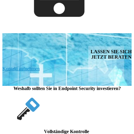
LASSEN SIE SICH
JETZT BERATEN
Kontakt aufnehmen
Weshalb sollten Sie in Endpoint Security investieren?
Vollständige Kontrolle