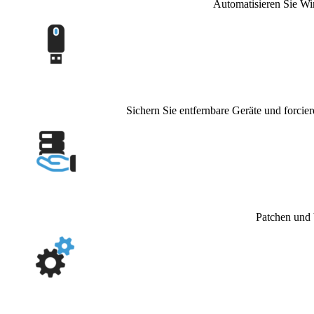
Automatisieren Sie Wi
Sichern Sie entfernbare Geräte und forcier
Patchen und 