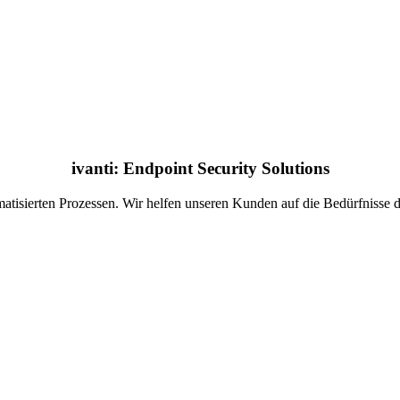
ivanti: Endpoint Security Solutions
omatisierten Prozessen. Wir helfen unseren Kunden auf die Bedürfniss