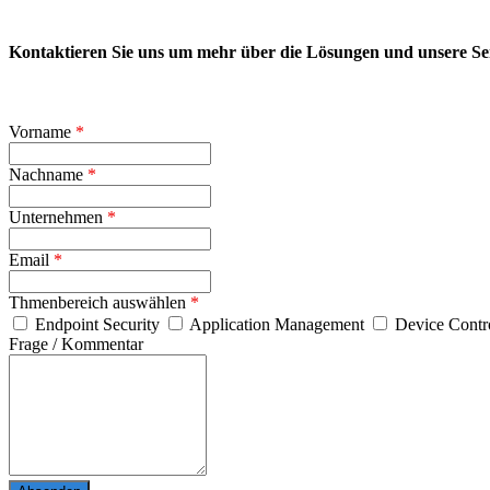
Kontaktieren Sie uns um mehr über die Lösungen und unsere Ser
Vorname
*
Nachname
*
Unternehmen
*
Email
*
Thmenbereich auswählen
*
Endpoint Security
Application Management
Device Contr
Frage / Kommentar