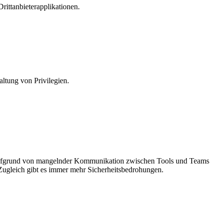
rittanbieterapplikationen.
ltung von Privilegien.
 Aufgrund von mangelnder Kommunikation zwischen Tools und Teams
Zugleich gibt es immer mehr Sicherheitsbedrohungen.