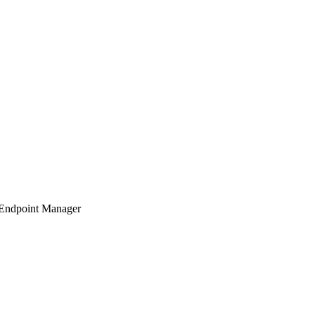
 Endpoint Manager