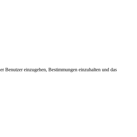
e der Benutzer einzugehen, Bestimmungen einzuhalten und das