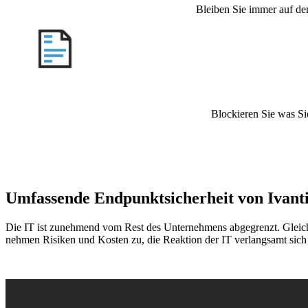
Bleiben Sie immer auf dem
Blockieren Sie was Si
Umfassende Endpunktsicherheit von Ivant
Die IT ist zunehmend vom Rest des Unternehmens abgegrenzt. Gleic
nehmen Risiken und Kosten zu, die Reaktion der IT verlangsamt sich