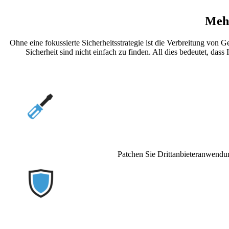
Mehr
Ohne eine fokussierte Sicherheitsstrategie ist die Verbreitung von 
Sicherheit sind nicht einfach zu finden. All dies bedeutet, 
Patchen Sie Drittanbieteranwendung