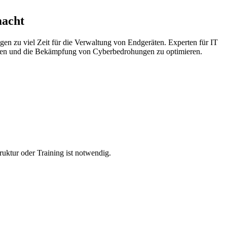
macht
igen zu viel Zeit für die Verwaltung von Endgeräten. Experten für IT
sparen und die Bekämpfung von Cyberbedrohungen zu optimieren.
ruktur oder Training ist notwendig.