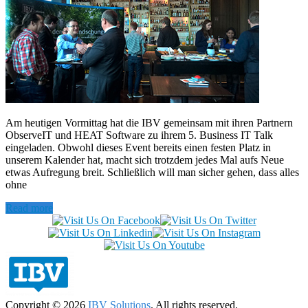
Am heutigen Vormittag hat die IBV gemeinsam mit ihren Partnern
ObserveIT und HEAT Software zu ihrem 5. Business IT Talk
eingeladen. Obwohl dieses Event bereits einen festen Platz in
unserem Kalender hat, macht sich trotzdem jedes Mal aufs Neue
etwas Aufregung breit. Schließlich will man sicher gehen, dass alles
ohne
Read more
Copyright © 2026
IBV Solutions
. All rights reserved.