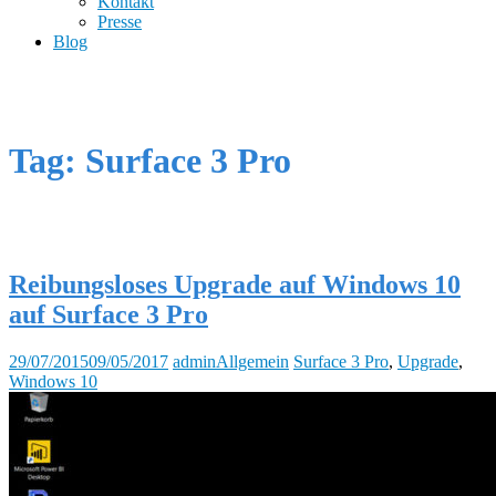
Kontakt
Presse
Blog
Tag: Surface 3 Pro
Reibungsloses Upgrade auf Windows 10
auf Surface 3 Pro
29/07/2015
09/05/2017
admin
Allgemein
Surface 3 Pro
,
Upgrade
,
Windows 10