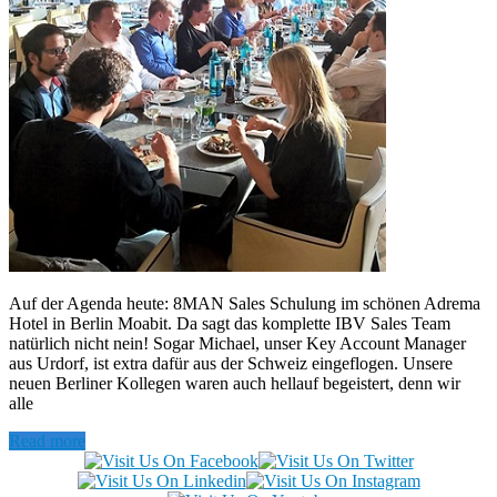
Auf der Agenda heute: 8MAN Sales Schulung im schönen Adrema
Hotel in Berlin Moabit. Da sagt das komplette IBV Sales Team
natürlich nicht nein! Sogar Michael, unser Key Account Manager
aus Urdorf, ist extra dafür aus der Schweiz eingeflogen. Unsere
neuen Berliner Kollegen waren auch hellauf begeistert, denn wir
alle
Read more