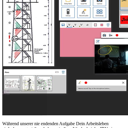
Während unserer nie endenden Aufgabe Dein Arbeitsleben