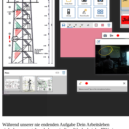
Während unserer nie endenden Aufgabe Dein Arbeitsleben