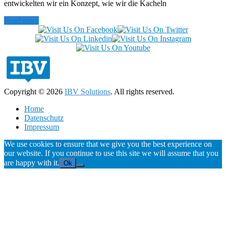
entwickelten wir ein Konzept, wie wir die Kacheln
Read more
Copyright © 2026
IBV Solutions
. All rights reserved.
Home
Datenschutz
Impressum
We use cookies to ensure that we give you the best experience on
our website. If you continue to use this site we will assume that you
are happy with it.
Ok