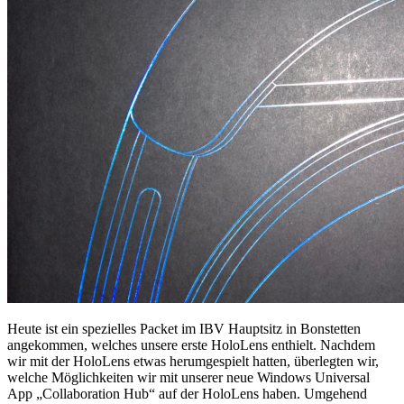
Heute ist ein spezielles Packet im IBV Hauptsitz in Bonstetten
angekommen, welches unsere erste HoloLens enthielt. Nachdem
wir mit der HoloLens etwas herumgespielt hatten, überlegten wir,
welche Möglichkeiten wir mit unserer neue Windows Universal
App „Collaboration Hub“ auf der HoloLens haben. Umgehend