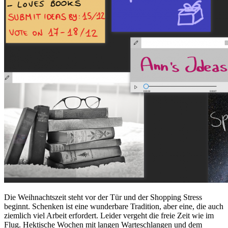
Die Weihnachtszeit steht vor der Tür und der Shopping Stress
beginnt. Schenken ist eine wunderbare Tradition, aber eine, die auch
ziemlich viel Arbeit erfordert. Leider vergeht die freie Zeit wie im
Flug. Hektische Wochen mit langen Warteschlangen und dem