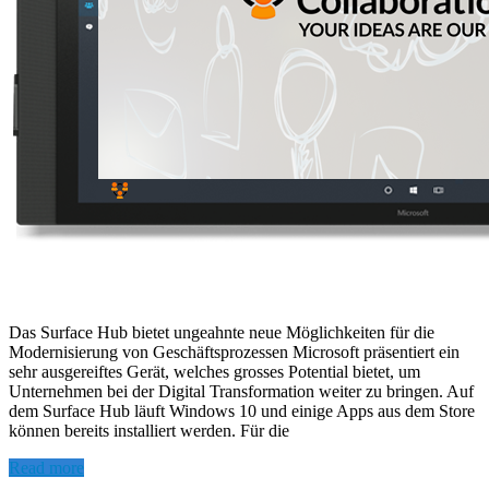
Das Surface Hub bietet ungeahnte neue Möglichkeiten für die
Modernisierung von Geschäftsprozessen Microsoft präsentiert ein
sehr ausgereiftes Gerät, welches grosses Potential bietet, um
Unternehmen bei der Digital Transformation weiter zu bringen. Auf
dem Surface Hub läuft Windows 10 und einige Apps aus dem Store
können bereits installiert werden. Für die
Read more