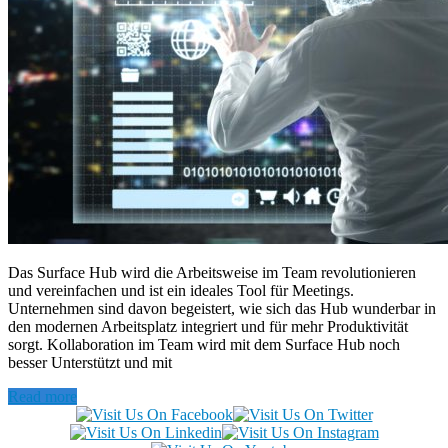
Das Surface Hub wird die Arbeitsweise im Team revolutionieren
und vereinfachen und ist ein ideales Tool für Meetings.
Unternehmen sind davon begeistert, wie sich das Hub wunderbar in
den modernen Arbeitsplatz integriert und für mehr Produktivität
sorgt. Kollaboration im Team wird mit dem Surface Hub noch
besser Unterstützt und mit
Read more