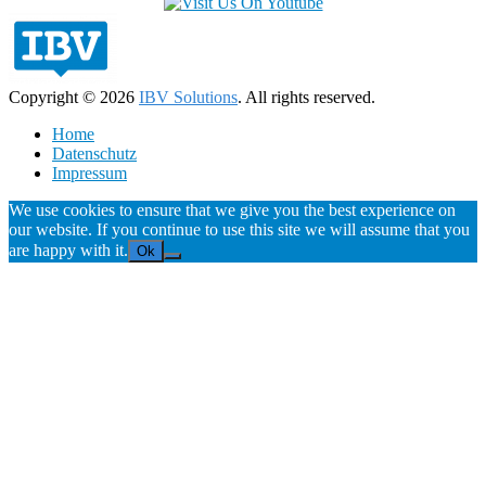
Copyright © 2026
IBV Solutions
. All rights reserved.
Home
Datenschutz
Impressum
We use cookies to ensure that we give you the best experience on
our website. If you continue to use this site we will assume that you
are happy with it.
Ok