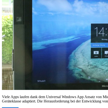
Viele Apps laufen dank dem Universal Windows App Ansatz von Micro
Geräteklasse adaptiert. Die Herausforderung bei der Entwicklung von 