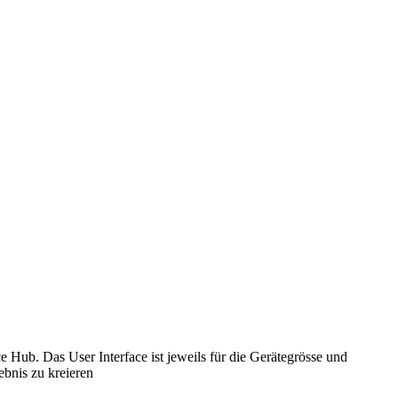
ub. Das User Interface ist jeweils für die Gerätegrösse und
ebnis zu kreieren