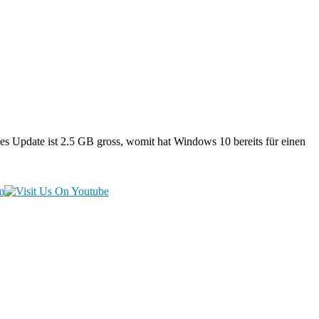
des Update ist 2.5 GB gross, womit hat Windows 10 bereits für einen