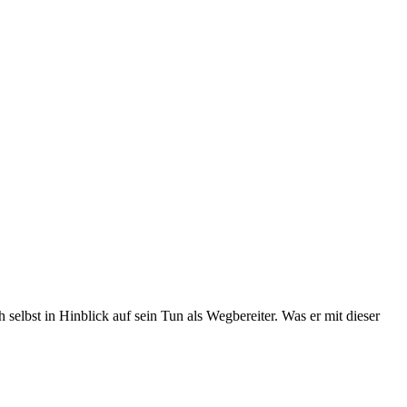
 selbst in Hinblick auf sein Tun als Wegbereiter. Was er mit dieser