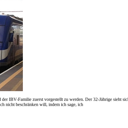
 der IBV-Familie zuerst vorgestellt zu werden. Der 32-Jährige sieht sich
ch nicht beschränken will, indem ich sage, ich