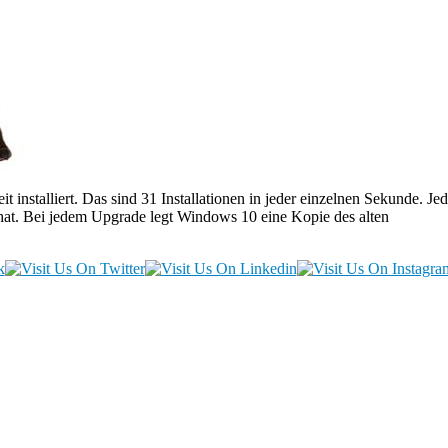
nstalliert. Das sind 31 Installationen in jeder einzelnen Sekunde. Je
hat. Bei jedem Upgrade legt Windows 10 eine Kopie des alten