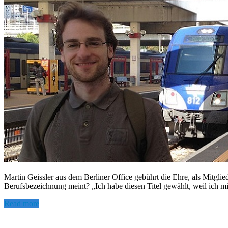
Martin Geissler aus dem Berliner Office gebührt die Ehre, als Mitglied
Berufsbezeichnung meint? „Ich habe diesen Titel gewählt, weil ich mi
Read more