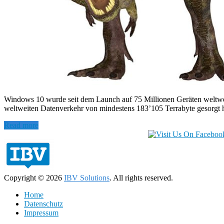
Windows 10 wurde seit dem Launch auf 75 Millionen Geräten weltweit i
weltweiten Datenverkehr von mindestens 183’105 Terrabyte gesorgt 
Read more
Copyright © 2026
IBV Solutions
. All rights reserved.
Home
Datenschutz
Impressum