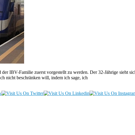
 der IBV-Familie zuerst vorgestellt zu werden. Der 32-Jährige sieht sich
ch nicht beschränken will, indem ich sage, ich