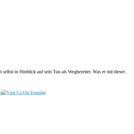
 selbst in Hinblick auf sein Tun als Wegbereiter. Was er mit dieser