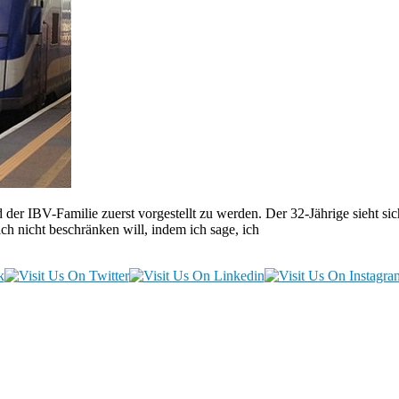
 der IBV-Familie zuerst vorgestellt zu werden. Der 32-Jährige sieht sich
ch nicht beschränken will, indem ich sage, ich