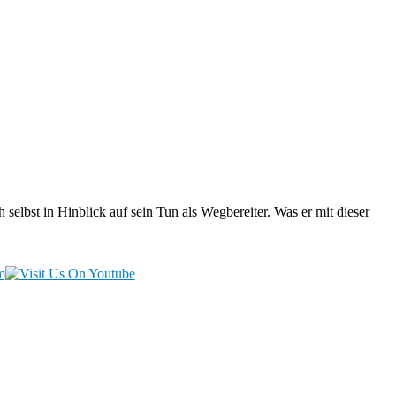
 selbst in Hinblick auf sein Tun als Wegbereiter. Was er mit dieser