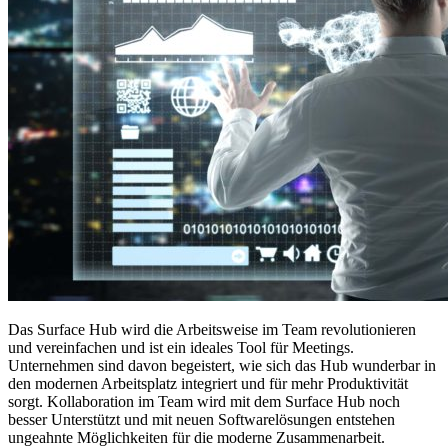
Das Surface Hub wird die Arbeitsweise im Team revolutionieren
und vereinfachen und ist ein ideales Tool für Meetings.
Unternehmen sind davon begeistert, wie sich das Hub wunderbar in
den modernen Arbeitsplatz integriert und für mehr Produktivität
sorgt. Kollaboration im Team wird mit dem Surface Hub noch
besser Unterstützt und mit neuen Softwarelösungen entstehen
ungeahnte Möglichkeiten für die moderne Zusammenarbeit.