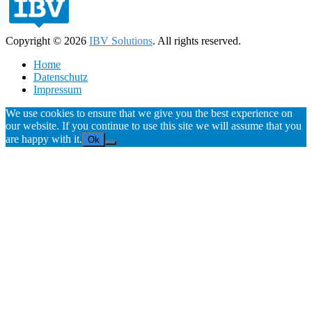
Copyright © 2026
IBV Solutions
. All rights reserved.
Home
Datenschutz
Impressum
We use cookies to ensure that we give you the best experience on
our website. If you continue to use this site we will assume that you
are happy with it.
Ok