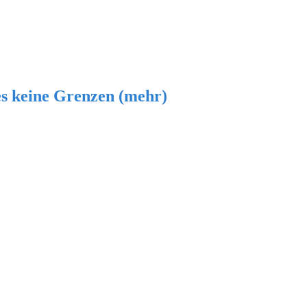
es keine Grenzen (mehr)