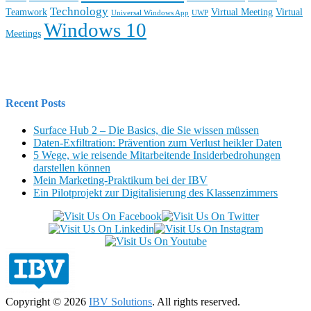
Technology
Teamwork
Virtual Meeting
Virtual
Universal Windows App
UWP
Windows 10
Meetings
Recent Posts
Surface Hub 2 – Die Basics, die Sie wissen müssen
Daten-Exfiltration: Prävention zum Verlust heikler Daten
5 Wege, wie reisende Mitarbeitende Insiderbedrohungen
darstellen können
Mein Marketing-Praktikum bei der IBV
Ein Pilotprojekt zur Digitalisierung des Klassenzimmers
Copyright © 2026
IBV Solutions
. All rights reserved.