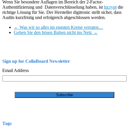
Wenn Sie besondere Auflagen im Bereich der 2-Factor-
Authentifizierung und Datenverschlüsselung haben, ist
hicrypt
die
richtige Lösung für Sie. Der Hersteller digitronic stellt sicher, dass
Audits kurzfristig und erfolgreich abgeschlossen werden.
←
Was wir so alles im engsten Kreise verraten…
Gehen Sie den bösen Buben nicht ins Netz
→
Sign up for CollaBoard Newsletter
Email Address
Tags