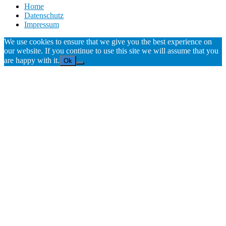
Home
Datenschutz
Impressum
We use cookies to ensure that we give you the best experience on
our website. If you continue to use this site we will assume that you
are happy with it.
Ok